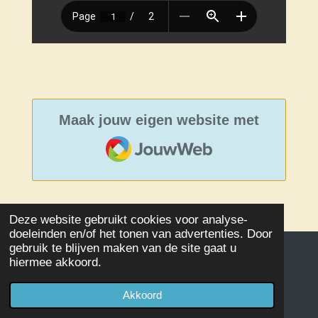
Maak jouw eigen website met
JouwWeb
Deze website gebruikt cookies voor analyse-
doeleinden en/of het tonen van advertenties. Door
gebruik te blijven maken van de site gaat u
hiermee akkoord.
© 2020 - 2026 Damclub SSS Kampen
Powered by
JouwWeb
Akkoord