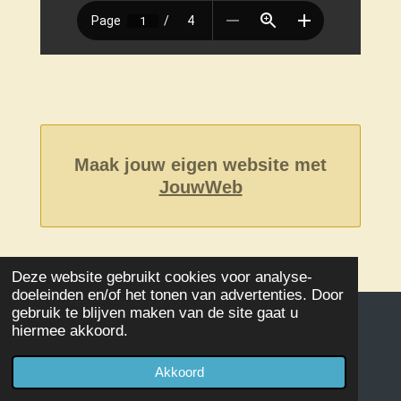
Maak jouw eigen website met
JouwWeb
Deze website gebruikt cookies voor analyse-
doeleinden en/of het tonen van advertenties. Door
gebruik te blijven maken van de site gaat u
hiermee akkoord.
© 2020 - 2026 Damclub SSS Kampen
Powered by
JouwWeb
Akkoord