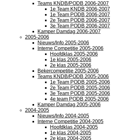
Teams KNDB/PODB 2006-2007
1e Team KNDB 2006-2007
1e Team PODB 2006-2007
2e Team PODB 2006-2007
3e Team PODB 2006-2007
Kamper Damdag 2006-2007
2005-2006
Nieuws/Info 2005-2006
Interne Competitie 2005-2006
Hoofdklas 2005-2006
1e klas 2005-2006
2e klas 2005-2006
Bekercompetitie 2005-2006
Teams KNDB/PODB 2005-2006
1e Team PODB 2005-2006
2e Team PODB 2005-2006
3e Team PODB 2005-2006
4e team PODB 2005-2006
Kamper Damdag 2005-2006
2004-2005
Nieuws/Info 2004-2005
Interne Competitie 2004-2005
Hoofdklas 2004-2005
1e klas 2004-2005
2e klas 2004-2005