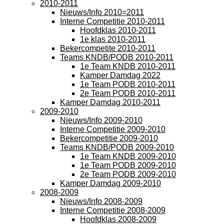
2010-2011
Nieuws/Info 2010=2011
Interne Competitie 2010-2011
Hoofdklas 2010-2011
1e klas 2010-2011
Bekercompetite 2010-2011
Teams KNDB/PODB 2010-2011
1e Team KNDB 2010-2011
Kamper Damdag 2022
1e Team PODB 2010-2011
2e Team PODB 2010-2011
Kamper Damdag 2010-2011
2009-2010
Nieuws/Info 2009-2010
Interne Competitie 2009-2010
Bekercompetitie 2009-2010
Teams KNDB/PODB 2009-2010
1e Team KNDB 2009-2010
1e Team PODB 2009-2010
2e Team PODB 2009-2010
Kamper Damdag 2009-2010
2008-2009
Nieuws/Info 2008-2009
Interne Competitie 2008-2009
Hoofdklas 2008-2009