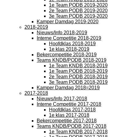
1e Team PODB 2019-2020
2e Team PODB 2019-2020
3e Team PODB 2019-2020
Kamper Damdag 2019-2020
2018-2019
Nieuws/Info 2018-2019
Interne Competitie 2018-2019
Hoofdklas 2018-2019
1e klas 2018-2019
Bekercompetitie 2018-2019
Teams KNDB/PODB 2018-2019
1e Team KNDB 2018-2019
1e Team PODB 2018-2019
2e Team PODB 2018-2019
3e Team PODB 2018-2019
Kamper Damdag 2018=2019
2017-2018
Nieuws/Info 2017-2018
Interne Competitie 2017-2018
Hoofdklas 2017-2018
1e klas 2017-2018
Bekercompetitie 2017-2018
Teams KNDB/PODB 2017-2018
1e Team KNDB 2017-2018