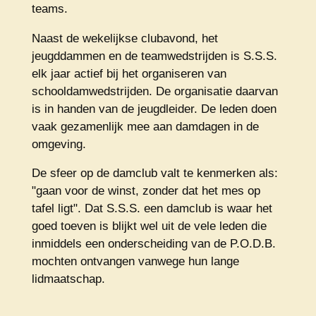
teams.
Naast de wekelijkse clubavond, het
jeugddammen en de teamwedstrijden is S.S.S.
elk jaar actief bij het organiseren van
schooldamwedstrijden. De organisatie daarvan
is in handen van de jeugdleider. De leden doen
vaak gezamenlijk mee aan damdagen in de
omgeving.
De sfeer op de damclub valt te kenmerken als:
"gaan voor de winst, zonder dat het mes op
tafel ligt". Dat S.S.S. een damclub is waar het
goed toeven is blijkt wel uit de vele leden die
inmiddels een onderscheiding van de P.O.D.B.
mochten ontvangen vanwege hun lange
lidmaatschap.