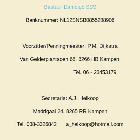
Bestuur Damclub SSS
Banknummer: NL12SNSB0855288906
Voorzitter/Penningmeester: P.M. Dijkstra
Van Gelderplantsoen 68, 8266 HB Kampen
Tel. 06 - 23453179
Secretaris: A.J. Heikoop
Madrigaal 24, 8265 RR Kampen
Tel. 038-3326842 a_heikoop@hotmail.com