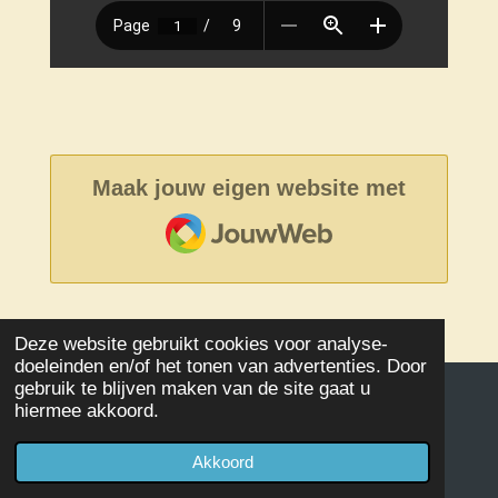
Maak jouw eigen website met
JouwWeb
Deze website gebruikt cookies voor analyse-
doeleinden en/of het tonen van advertenties. Door
gebruik te blijven maken van de site gaat u
hiermee akkoord.
© 2020 - 2026 Damclub SSS Kampen
Powered by
JouwWeb
Akkoord