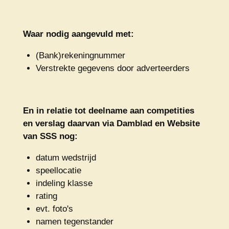
Waar nodig aangevuld met:
(Bank)rekeningnummer
Verstrekte gegevens door adverteerders
En in relatie tot deelname aan competities
en verslag daarvan via Damblad en Website
van SSS nog:
datum wedstrijd
speellocatie
indeling klasse
rating
evt. foto's
namen tegenstander