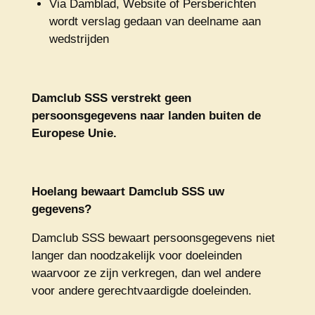
Via Damblad, Website of Persberichten
wordt verslag gedaan van deelname aan
wedstrijden
Damclub SSS verstrekt geen
persoonsgegevens naar landen buiten de
Europese Unie.
Hoelang bewaart Damclub SSS uw
gegevens?
Damclub SSS bewaart persoonsgegevens niet
langer dan noodzakelijk voor doeleinden
waarvoor ze zijn verkregen, dan wel andere
voor andere gerechtvaardigde doeleinden.