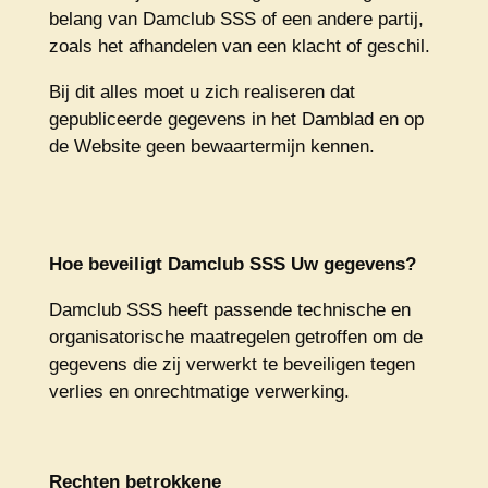
belang van Damclub SSS of een andere partij,
zoals het afhandelen van een klacht of geschil.
Bij dit alles moet u zich realiseren dat
gepubliceerde gegevens in het Damblad en op
de Website geen bewaartermijn kennen.
Hoe beveiligt Damclub SSS Uw gegevens?
Damclub SSS heeft passende technische en
organisatorische maatregelen getroffen om de
gegevens die zij verwerkt te beveiligen tegen
verlies en onrechtmatige verwerking.
Rechten betrokkene