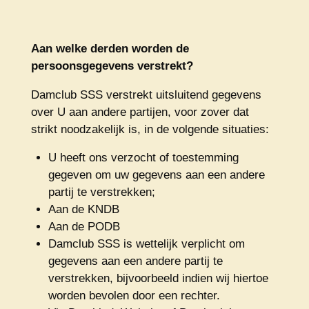
Aan welke derden worden de
persoonsgegevens verstrekt?
Damclub SSS verstrekt uitsluitend gegevens
over U aan andere partijen, voor zover dat
strikt noodzakelijk is, in de volgende situaties:
U heeft ons verzocht of toestemming
gegeven om uw gegevens aan een andere
partij te verstrekken;
Aan de KNDB
Aan de PODB
Damclub SSS is wettelijk verplicht om
gegevens aan een andere partij te
verstrekken, bijvoorbeeld indien wij hiertoe
worden bevolen door een rechter.