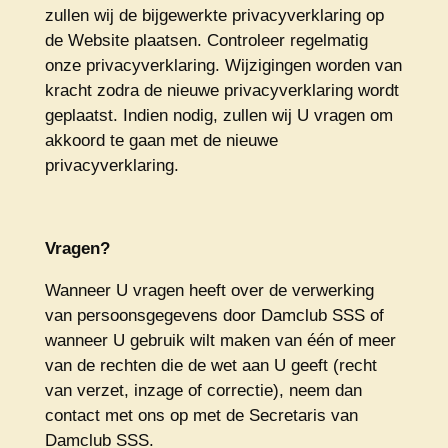
zullen wij de bijgewerkte privacyverklaring op
de Website plaatsen. Controleer regelmatig
onze privacyverklaring. Wijzigingen worden van
kracht zodra de nieuwe privacyverklaring wordt
geplaatst. Indien nodig, zullen wij U vragen om
akkoord te gaan met de nieuwe
privacyverklaring.
Vragen?
Wanneer U vragen heeft over de verwerking
van persoonsgegevens door Damclub SSS of
wanneer U gebruik wilt maken van één of meer
van de rechten die de wet aan U geeft (recht
van verzet, inzage of correctie), neem dan
contact met ons op met de Secretaris van
Damclub SSS.