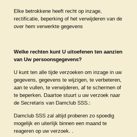
Elke betrokkene heeft recht op inzage,
rectificatie, beperking of het verwijderen van de
over hem verwerkte gegevens
Welke rechten kunt U uitoefenen ten aanzien
van Uw persoonsgegevens?
U kunt ten alle tijde verzoeken om inzage in uw
gegevens, gegevens te wijzigen, te verbeteren,
aan te vullen, te verwijderen, af te schermen of
te beperken. Daartoe stuurt u uw verzoek naar
de Secretaris van Damclub SSS.:
Damclub SSS zal altijd proberen zo spoedig
mogelijk en uiterlijk binnen een maand te
reageren op uw verzoek. .