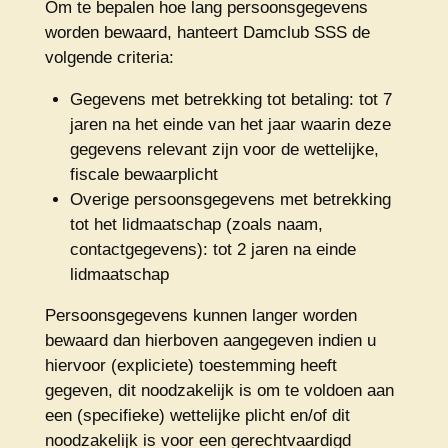
Om te bepalen hoe lang persoonsgegevens
worden bewaard, hanteert Damclub SSS de
volgende criteria:
Gegevens met betrekking tot betaling: tot 7
jaren na het einde van het jaar waarin deze
gegevens relevant zijn voor de wettelijke,
fiscale bewaarplicht
Overige persoonsgegevens met betrekking
tot het lidmaatschap (zoals naam,
contactgegevens): tot 2 jaren na einde
lidmaatschap
Persoonsgegevens kunnen langer worden
bewaard dan hierboven aangegeven indien u
hiervoor (expliciete) toestemming heeft
gegeven, dit noodzakelijk is om te voldoen aan
een (specifieke) wettelijke plicht en/of dit
noodzakelijk is voor een gerechtvaardigd