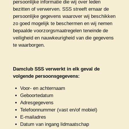
persoonlijke informatie die wij over leden
bezitten of verwerven. SSS streeft ernaar de
persoonlijke gegevens waarover wij beschikken
zo goed mogelijk te beschermen en wij nemen
bepaalde voorzorgsmaatregelen teneinde de
veiligheid en nauwkeurigheid van die gegevens
te waarborgen.
Damclub SSS verwerkt in elk geval de
volgende persoonsgegevens:
Voor- en achternaam
Geboortedatum
Adresgegevens
Telefoonnummer (vast en/of mobiel)
E-mailadres
Datum van ingang lidmaatschap