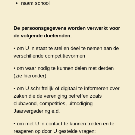
naam school
De persoonsgegevens worden verwerkt voor
de volgende doeleinden:
• om U in staat te stellen deel te nemen aan de
verschillende competitievormen
• om waar nodig te kunnen delen met derden
(zie hieronder)
• om U schriftelijk of digitaal te informeren over
zaken die de vereniging betreffen zoals
clubavond, competities, uitnodiging
Jaarvergadering e.d.
• om met U in contact te kunnen treden en te
reageren op door U gestelde vragen;