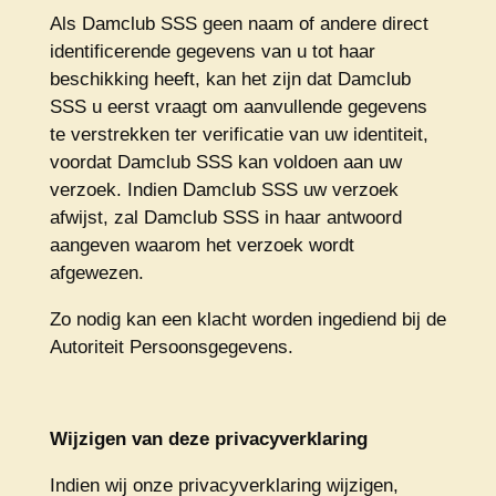
Als Damclub SSS geen naam of andere direct
identificerende gegevens van u tot haar
beschikking heeft, kan het zijn dat Damclub
SSS u eerst vraagt om aanvullende gegevens
te verstrekken ter verificatie van uw identiteit,
voordat Damclub SSS kan voldoen aan uw
verzoek. Indien Damclub SSS uw verzoek
afwijst, zal Damclub SSS in haar antwoord
aangeven waarom het verzoek wordt
afgewezen.
Zo nodig kan een klacht worden ingediend bij de
Autoriteit Persoonsgegevens.
Wijzigen van deze privacyverklaring
Indien wij onze privacyverklaring wijzigen,