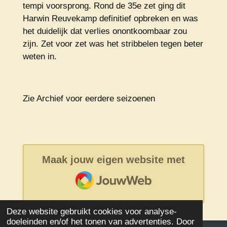
tempi voorsprong. Rond de 35e zet ging dit
Harwin Reuvekamp definitief opbreken en was
het duidelijk dat verlies onontkoombaar zou
zijn. Zet voor zet was het stribbelen tegen beter
weten in.
Zie Archief voor eerdere seizoenen
Maak jouw eigen website met
JouwWeb
Deze website gebruikt cookies voor analyse-
doeleinden en/of het tonen van advertenties. Door