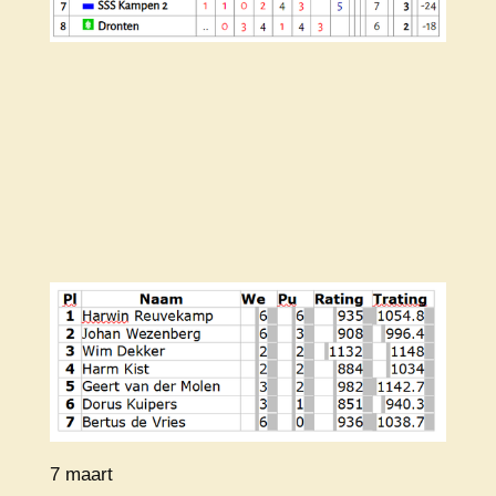
7 maart