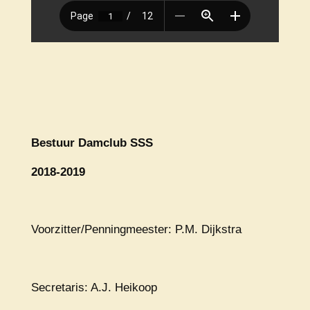
Bestuur Damclub SSS
2018-2019
Voorzitter/Penningmeester: P.M. Dijkstra
Secretaris: A.J. Heikoop