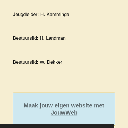
Jeugdleider: H. Kamminga
Bestuurslid: H. Landman
Bestuurslid: W. Dekker
Maak jouw eigen website met
JouwWeb