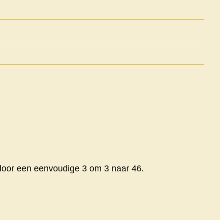
door een eenvoudige 3 om 3 naar 46.