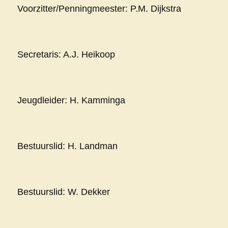
Voorzitter/Penningmeester: P.M. Dijkstra
Secretaris: A.J. Heikoop
Jeugdleider: H. Kamminga
Bestuurslid: H. Landman
Bestuurslid: W. Dekker