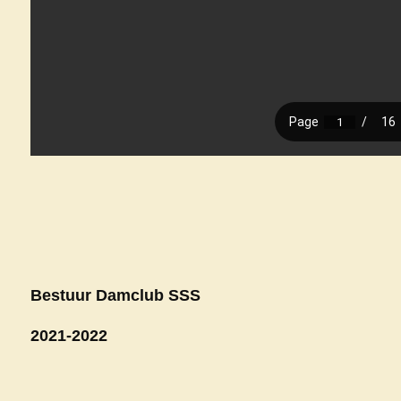
Bestuur Damclub SSS
2021-2022