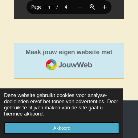
Maak jouw eigen website met
JouwWeb
Deze website gebruikt cookies voor analyse-
doeleinden en/of het tonen van advertenties. Door
gebruik te blijven maken van de site gaat u
hiermee akkoord.
© 2020 - 2026 Damclub SSS Kampen
Powered by
JouwWeb
Akkoord